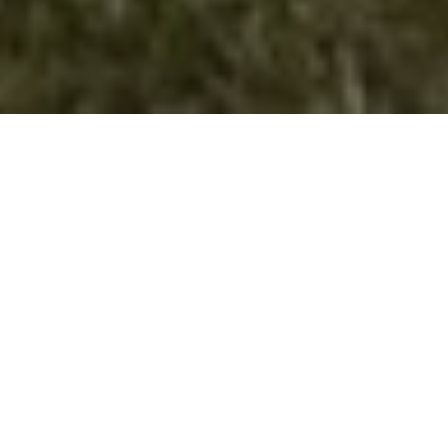
Фото Галерија