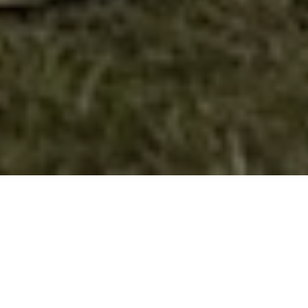
Фото Галерија