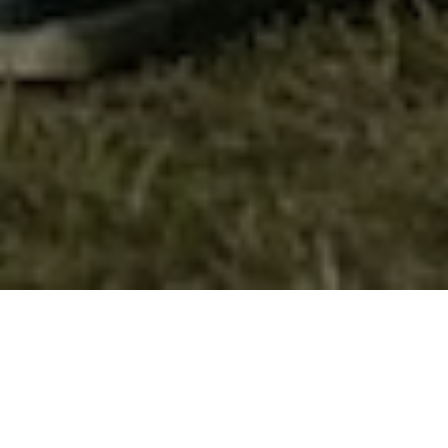
Фото Галерија