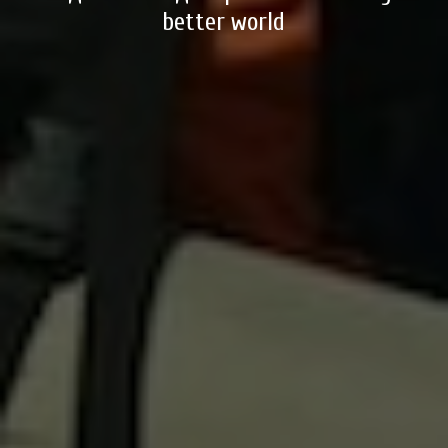
better world