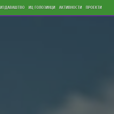
ИЗДАВАШТВО
ИЦ ГОЛОЗИНЦИ
АКТИВНОСТИ
ПРОЕКТИ