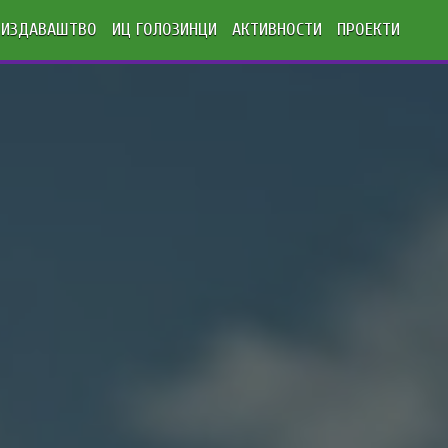
ИЗДАВАШТВО
ИЦ ГОЛОЗИНЦИ
АКТИВНОСТИ
ПРОЕКТИ