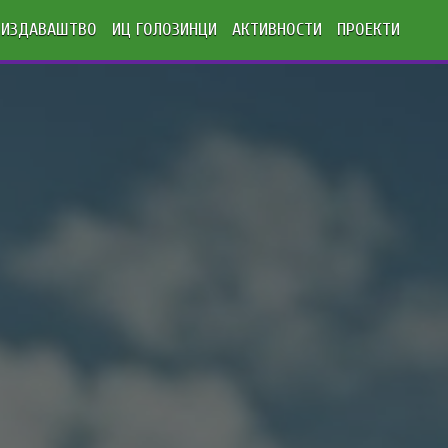
ИЗДАВАШТВО
ИЦ ГОЛОЗИНЦИ
АКТИВНОСТИ
ПРОЕКТИ